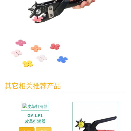
其它相关推荐产品
GA-LP1
皮革打洞器