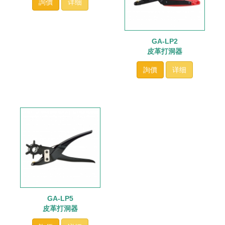
詢價
详细
GA-LP2
皮革打洞器
詢價
详细
GA-LP5
皮革打洞器