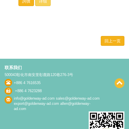
詢價
详细
回上一页
联系我们
500043彰化市南安里彰鹿路120巷276-3号
+886 4 7616535
+886 4 7623288
info@goldenway-ad.com
sales@goldenway-ad.com
export@goldenway-ad.com
allen@goldenway-
ad.com